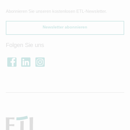
Abonnieren Sie unseren kostenlosen ETL-Newsletter.
Newsletter abonnieren
Folgen Sie uns