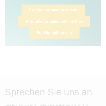
Produktinformation edtime
Produktinformation edtime Plus
Funktionsübersicht
Sprechen Sie uns an
Senden Sie uns eine E-Mail oder rufen Sie uns an. Die