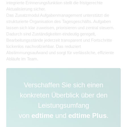
integrierte Erinnerungsfunktion stellt die fristgerechte
Aktualisierung sicher.
Das Zusatzmodul Aufgabenmanagement unterstützt die
strukturierte Organisation des Tagesgeschäfts. Aufgaben
lassen sich klar zuweisen, priorisieren und zentral steuern.
Dadurch sind Zuständigkeiten eindeutig geregelt,
Bearbeitungsstände jederzeit transparent und Fortschritte
lückenlos nachvollziehbar. Das reduziert
Abstimmungsaufwand und sorgt für verlässliche, effiziente
Abläufe im Team.
Verschaffen Sie sich einen
konkreten Überblick über den
Leistungsumfang
von
edtime
und
edtime Plus
.