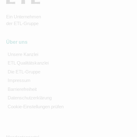
Ein Unternehmen
der ETL-Gruppe
Über uns
Unsere Kanzlei
ETL Qualitätskanzlei
Die ETL-Gruppe
Impressum
Barrierefreiheit
Datenschutzerklärung
Cookie-Einstellungen prüfen
Mandantenportal