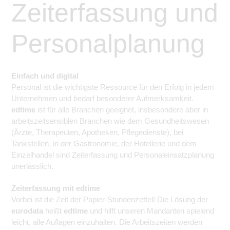
Zeiterfassung und
Personalplanung
Einfach und digital
Personal ist die wichtigste Ressource für den Erfolg in jedem
Unternehmen und bedarf besonderer Aufmerksamkeit.
edtime
ist für alle Branchen geeignet, insbesondere aber in
arbeitszeitsensiblen Branchen wie dem Gesundheitswesen
(Ärzte, Therapeuten, Apotheken, Pflegedienste), bei
Tankstellen, in der Gastronomie, der Hotellerie und dem
Einzelhandel sind Zeiterfassung und Personaleinsatzplanung
unerlässlich.
Zeiterfassung mit edtime
Vorbei ist die Zeit der Papier-Stundenzettel! Die Lösung der
eurodata
heißt
edtime
und hilft unseren Mandanten spielend
leicht, alle Auflagen einzuhalten. Die Arbeitszeiten werden