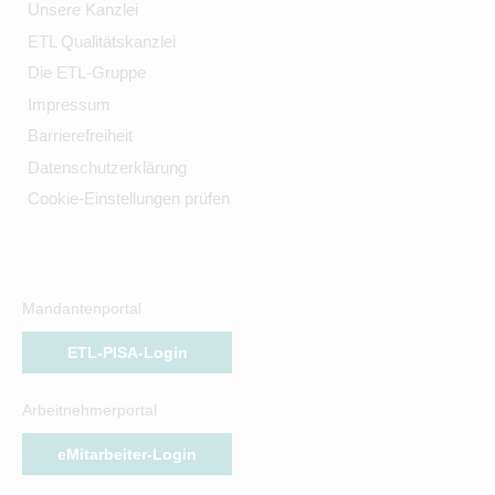
Unsere Kanzlei
ETL Qualitätskanzlei
Die ETL-Gruppe
Impressum
Barrierefreiheit
Datenschutzerklärung
Cookie-Einstellungen prüfen
Mandantenportal
ETL-PISA-Login
Arbeitnehmerportal
eMitarbeiter-Login