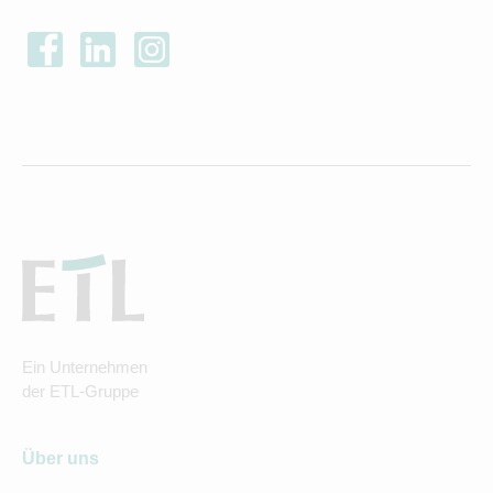
Ein Unternehmen
der ETL-Gruppe
Über uns