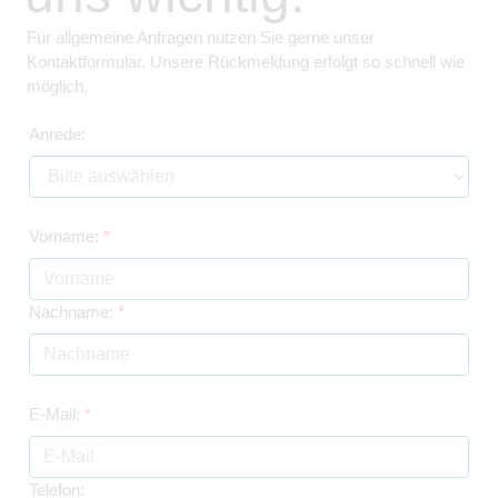
Für allgemeine Anfragen nutzen Sie gerne unser
Kontaktformular. Unsere Rückmeldung erfolgt so schnell wie
möglich.
Anrede:
Vorname:
*
Nachname:
*
E-Mail:
*
Telefon: