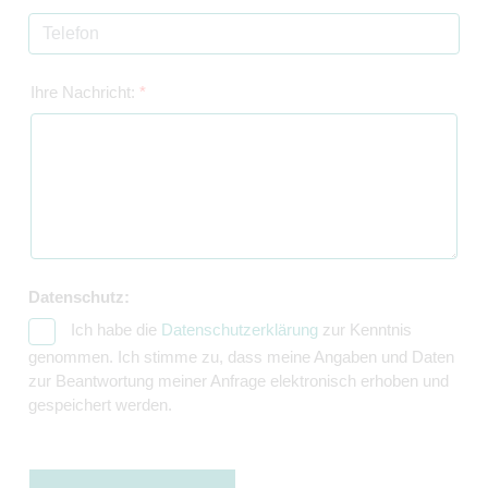
Ihre Nachricht:
*
Datenschutz:
Ich habe die
Datenschutzerklärung
zur Kenntnis
genommen. Ich stimme zu, dass meine Angaben und Daten
zur Beantwortung meiner Anfrage elektronisch erhoben und
gespeichert werden.