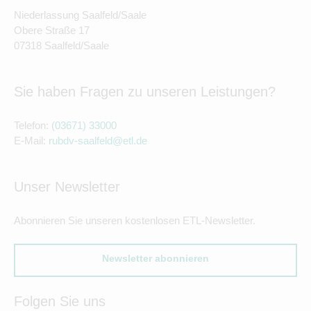
Niederlassung Saalfeld/Saale
Obere Straße 17
07318 Saalfeld/Saale
Sie haben Fragen zu unseren Leistungen?
Telefon:
(03671) 33000
E-Mail:
rubdv-saalfeld@etl.de
Unser Newsletter
Abonnieren Sie unseren kostenlosen ETL-Newsletter.
Newsletter abonnieren
Folgen Sie uns