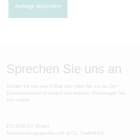
Anfrage absenden
Sprechen Sie uns an
Senden Sie uns eine E-Mail oder rufen Sie uns an. Die
Zusammenarbeit ist einfach und bequem. Überzeugen Sie
sich selbst!
ETL RUB-DV GmbH
Steuerberatungsgesellschaft & Co. Saalfeld KG.