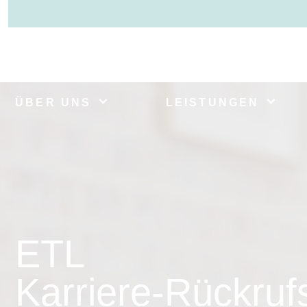
ÜBER UNS
LEISTUNGEN
ETL
Karriere-Rückruf