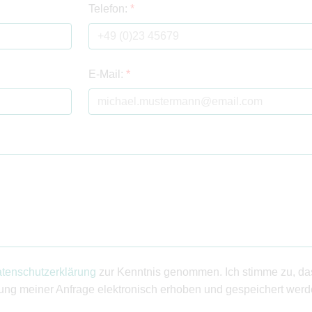
Telefon:
*
E-Mail:
*
tenschutzerklärung
zur Kenntnis genommen. Ich stimme zu, d
ung meiner Anfrage elektronisch erhoben und gespeichert werd