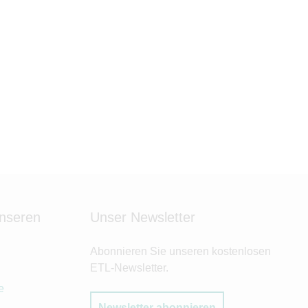
unseren
Unser Newsletter
Abonnieren Sie unseren kostenlosen
ETL-Newsletter.
e
Newsletter abonnieren