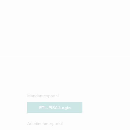
Mandantenportal
ETL-PISA-Login
Arbeitnehmerportal