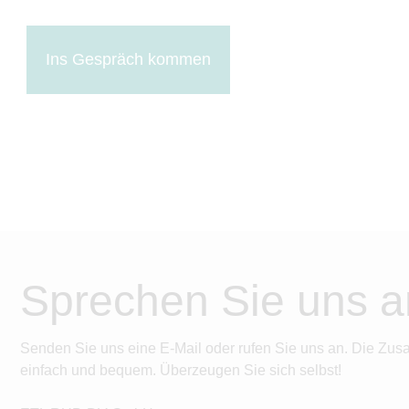
Ins Gespräch kommen
Sprechen Sie uns a
Senden Sie uns eine E-Mail oder rufen Sie uns an. Die Zus
einfach und bequem. Überzeugen Sie sich selbst!