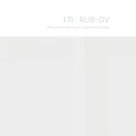
RUB-DV
Steuerberatung in Saalfeld/Saale