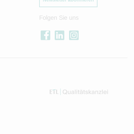
Folgen Sie uns