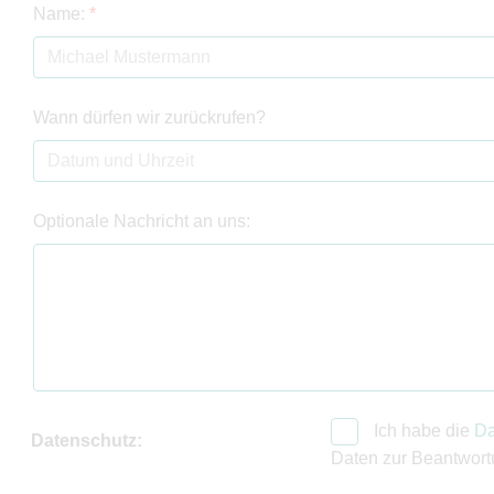
Name:
*
Wann dürfen wir zurückrufen?
Optionale Nachricht an uns:
Ich habe die
Da
Datenschutz:
Daten zur Beantwort