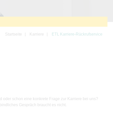
Startseite
Karriere
ETL Karriere-Rückrufservice
oder schon eine konkrete Frage zur Karriere bei uns?
bindliches Gespräch braucht es nicht.